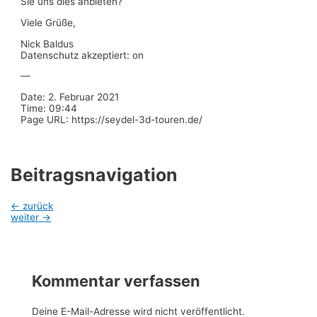
Sie uns dies anbieten?
Viele Grüße,
Nick Baldus
Datenschutz akzeptiert: on
—
Date: 2. Februar 2021
Time: 09:44
Page URL: https://seydel-3d-touren.de/
Beitragsnavigation
←
zurück
weiter
→
Kommentar verfassen
Deine E-Mail-Adresse wird nicht veröffentlicht.