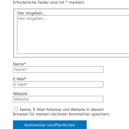
Erforderliche Felder sind mit
*
markiert
Hier eingeben…
Name*
E-Mail*
Website
Name, E-Mail-Adresse und Website in diesem
Browser für meinen nächsten Kommentar speichern.