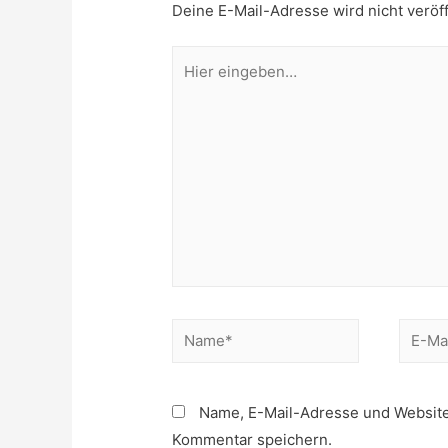
Deine E-Mail-Adresse wird nicht veröff
Hier
eingeben…
Name*
E-
Mail*
Name, E-Mail-Adresse und Website
Kommentar speichern.