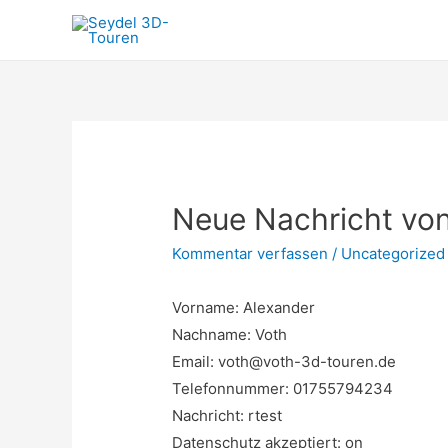
Neue Nachricht von
Kommentar verfassen
/
Uncategorized
Vorname: Alexander
Nachname: Voth
Email: voth@voth-3d-touren.de
Telefonnummer: 01755794234
Nachricht: rtest
Datenschutz akzeptiert: on