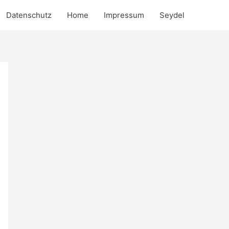
Datenschutz
Home
Impressum
Seydel