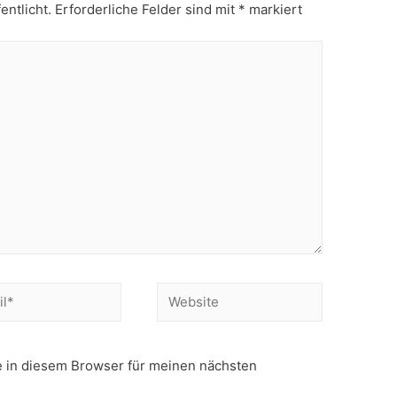
entlicht.
Erforderliche Felder sind mit
*
markiert
Website
 in diesem Browser für meinen nächsten